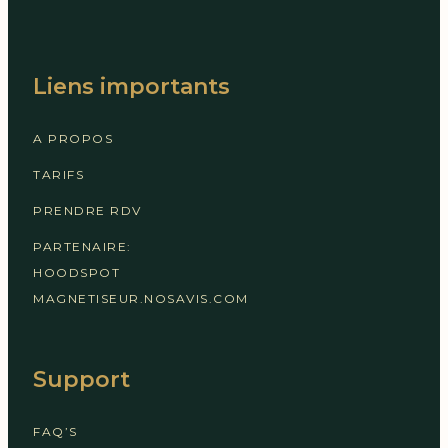
Liens importants
A PROPOS
TARIFS
PRENDRE RDV
PARTENAIRE:
HOODSPOT
MAGNETISEUR.NOSAVIS.COM
Support
FAQ’S