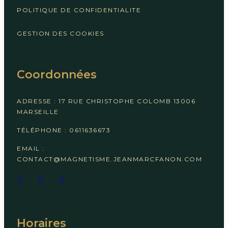
POLITIQUE DE CONFIDENTIALITE
GESTION DES COOKIES
Coordonnées
ADRESSE : 17 RUE CHRISTOPHE COLOMB 13006 
MARSEILLE
TÉLÉPHONE : 0611636673
EMAIL : 
CONTACT@MAGNETISME.JEANMARCFANON.COM
Horaires